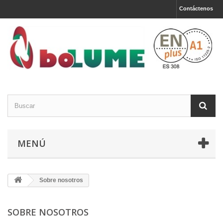
Contáctenos
MENÚ
Sobre nosotros
SOBRE NOSOTROS