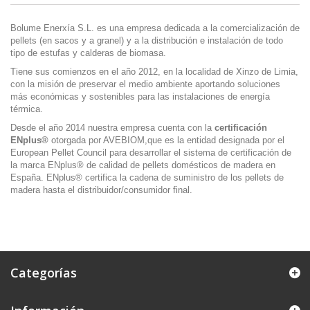
Bolume Enerxía S.L. es una empresa dedicada a la comercialización de
pellets (en sacos y a granel) y a la distribución e instalación de todo
tipo de estufas y calderas de biomasa.
Tiene sus comienzos en el año 2012, en la localidad de Xinzo de Limia,
con la misión de preservar el medio ambiente aportando soluciones
más económicas y sostenibles para las instalaciones de energía
térmica.
Desde el año 2014 nuestra empresa cuenta con la
certificación
ENplus®
otorgada por AVEBIOM,que es la entidad designada por el
European Pellet Council para desarrollar el sistema de certificación de
la marca ENplus® de calidad de pellets domésticos de madera en
España. ENplus® certifica la cadena de suministro de los pellets de
madera hasta el distribuidor/consumidor final.
Categorías