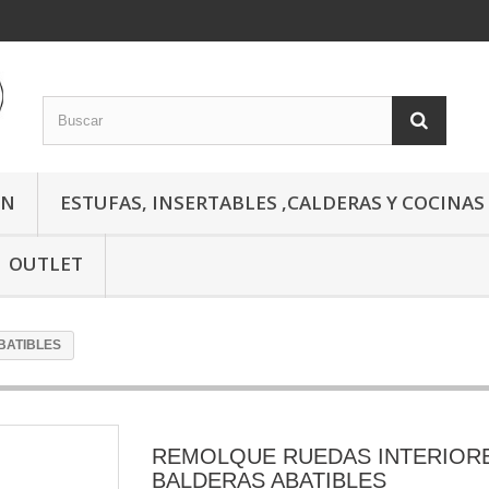
ÓN
ESTUFAS, INSERTABLES ,CALDERAS Y COCINAS
OUTLET
BATIBLES
REMOLQUE RUEDAS INTERIOR
BALDERAS ABATIBLES