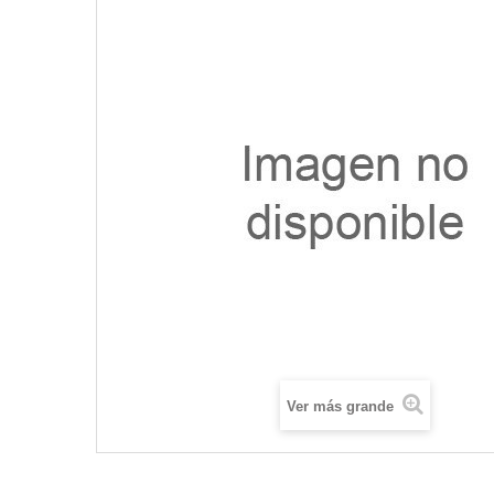
Ver más grande